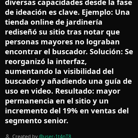
diversas capacidades desde la fase
de ideación es clave. Ejemplo: Una
tienda online de jardinería
rediseñó su sitio tras notar que
personas mayores no lograban
encontrar el buscador. Solución: Se
reorganizó la interfaz,
aumentando la visibilidad del
buscador y añadiendo una guía de
uso en video. Resultado: mayor
permanencia en el sitio y un
incremento del 19% en ventas del
segmento senior.
Created by
@
user-1t4nT8