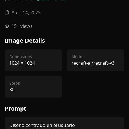
April 14, 2025
151
views
Image Details
Dimensions
Model
1024
×
1024
recraft-ai/recraft-v3
Steps
30
Prompt
Diseño centrado en el usuario
