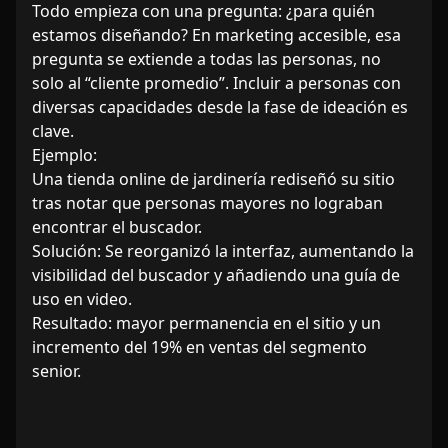
Todo empieza con una pregunta: ¿para quién 
estamos diseñando? En marketing accesible, esa 
pregunta se extiende a todas las personas, no 
solo al “cliente promedio”. Incluir a personas con 
diversas capacidades desde la fase de ideación es 
clave.

Ejemplo:

Una tienda online de jardinería rediseñó su sitio 
tras notar que personas mayores no lograban 
encontrar el buscador.

Solución: Se reorganizó la interfaz, aumentando la 
visibilidad del buscador y añadiendo una guía de 
uso en video.

Resultado: mayor permanencia en el sitio y un 
incremento del 19% en ventas del segmento 
senior.
