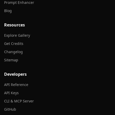
Prompt Enhancer
Blog
Resources
Explore Gallery
Get Credits
Changelog
Sitemap
Developers
API Reference
API Keys
CLI & MCP Server
GitHub